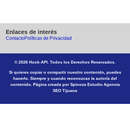
Enlaces de interés
Contacto
Políticas de Privacidad
© 2026 Hook-API. Todos los Derechos Reservados.
Si quieres copiar o compartir nuestro contenido, puedes
hacerlo. Siempre y cuando reconozcas la autoría del
contenido. Página creada por Spinoza Estudio
Agencia
SEO Tijuana