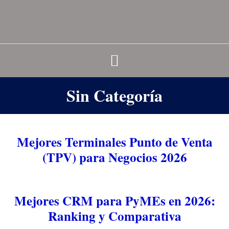
Sin Categoría
Mejores Terminales Punto de Venta
(TPV) para Negocios 2026
Mejores CRM para PyMEs en 2026:
Ranking y Comparativa