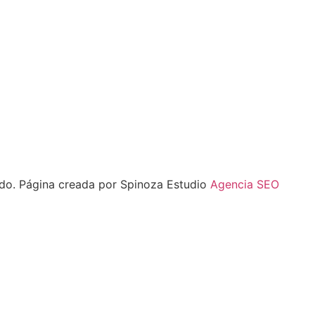
nido. Página creada por Spinoza Estudio
Agencia SEO