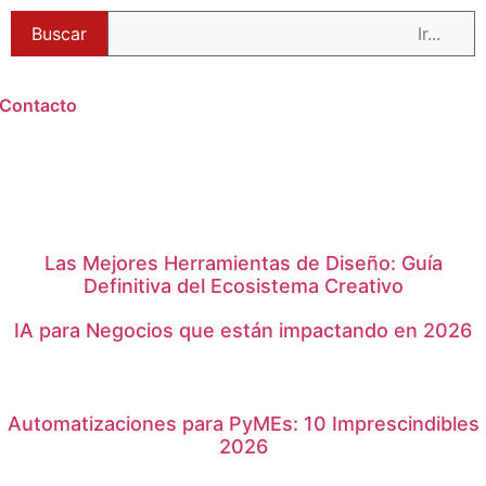
Buscar
Contacto
Las Mejores Herramientas de Diseño: Guía
Definitiva del Ecosistema Creativo
IA para Negocios que están impactando en 2026
Automatizaciones para PyMEs: 10 Imprescindibles
2026