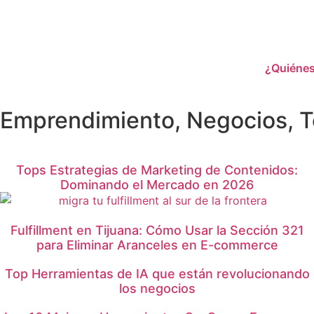
¿Quiéne
Emprendimiento
,
Negocios
,
T
Tops Estrategias de Marketing de Contenidos:
Dominando el Mercado en 2026
Fulfillment en Tijuana: Cómo Usar la Sección 321
para Eliminar Aranceles en E-commerce
Top Herramientas de IA que están revolucionando
los negocios