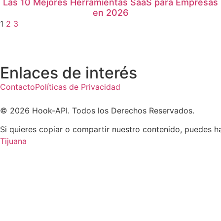
Las 10 Mejores Herramientas SaaS para Empresas
en 2026
1
2
3
Enlaces de interés
Contacto
Políticas de Privacidad
© 2026 Hook-API. Todos los Derechos Reservados.
Si quieres copiar o compartir nuestro contenido, puedes 
Tijuana