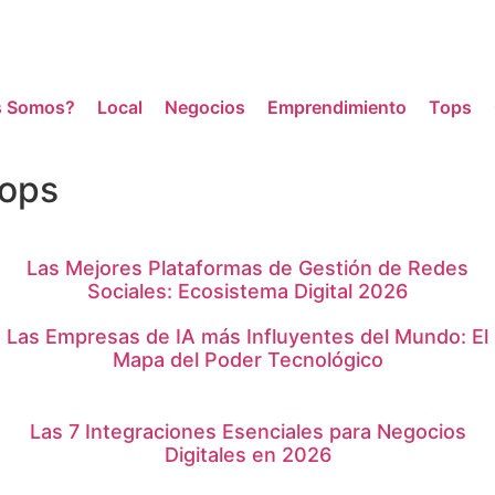
s Somos?
Local
Negocios
Emprendimiento
Tops
ops
Las Mejores Plataformas de Gestión de Redes
Sociales: Ecosistema Digital 2026
Las Empresas de IA más Influyentes del Mundo: El
Mapa del Poder Tecnológico
Las 7 Integraciones Esenciales para Negocios
Digitales en 2026