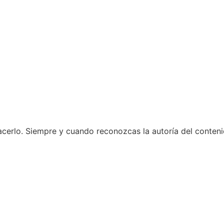
hacerlo. Siempre y cuando reconozcas la autoría del conte