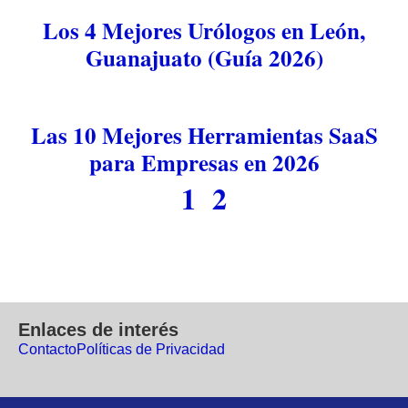
Los 4 Mejores Urólogos en León,
Guanajuato (Guía 2026)
Las 10 Mejores Herramientas SaaS
para Empresas en 2026
1
2
Enlaces de interés
Contacto
Políticas de Privacidad