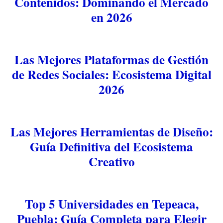
Contenidos: Dominando el Mercado
en 2026
Las Mejores Plataformas de Gestión
de Redes Sociales: Ecosistema Digital
2026
Las Mejores Herramientas de Diseño:
Guía Definitiva del Ecosistema
Creativo
Top 5 Universidades en Tepeaca,
Puebla: Guía Completa para Elegir