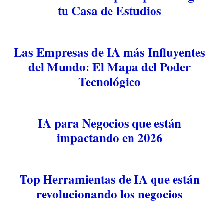
tu Casa de Estudios
Las Empresas de IA más Influyentes
del Mundo: El Mapa del Poder
Tecnológico
IA para Negocios que están
impactando en 2026
Top Herramientas de IA que están
revolucionando los negocios