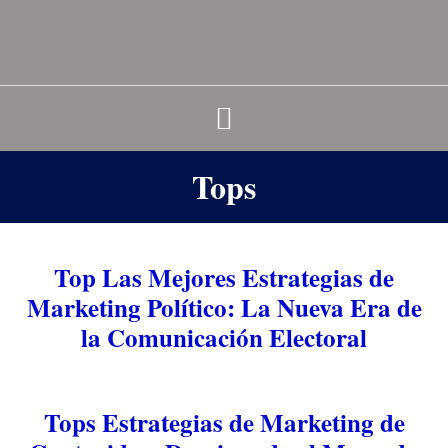
Tops
Top Las Mejores Estrategias de
Marketing Político: La Nueva Era de
la Comunicación Electoral
Tops Estrategias de Marketing de