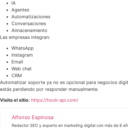
IA
Agentes
Automatizaciones
Conversaciones
Almacenamiento
Las empresas integran:
WhatsApp
Instagram
Email
Web chat
CRM
Automatizar soporte ya no es opcional para negocios digit
estás perdiendo por responder manualmente.
Visita el sitio:
https://hook-api.com/
Alfonso Espinosa
Redactor SEO y experto en marketing digital con más de 8 añ