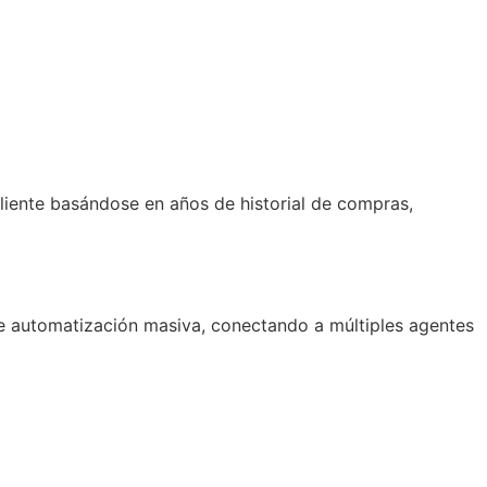
cliente basándose en años de historial de compras,
e automatización masiva, conectando a múltiples agentes