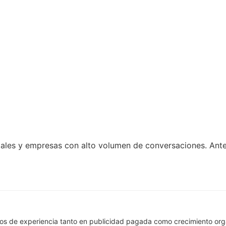
ales y empresas con alto volumen de conversaciones. Antes
os de experiencia tanto en publicidad pagada como crecimiento org