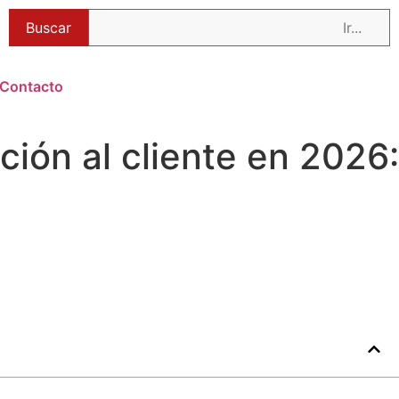
Buscar
Contacto
ión al cliente en 2026: