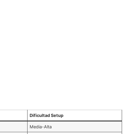
Dificultad Setup
Media-Alta