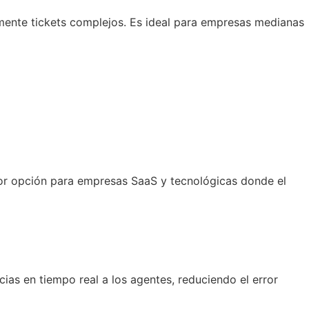
amente tickets complejos. Es ideal para empresas medianas
jor opción para empresas SaaS y tecnológicas donde el
ias en tiempo real a los agentes, reduciendo el error