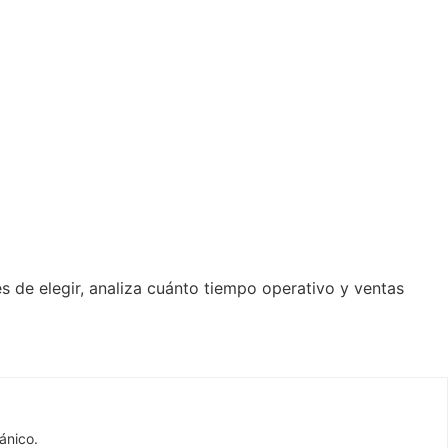
 de elegir, analiza cuánto tiempo operativo y ventas
ánico.