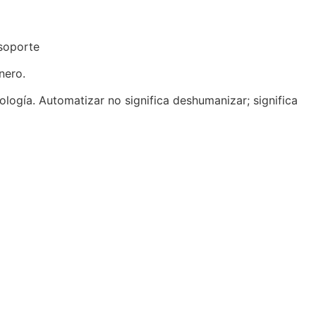
 soporte
nero.
ología. Automatizar no significa deshumanizar; significa