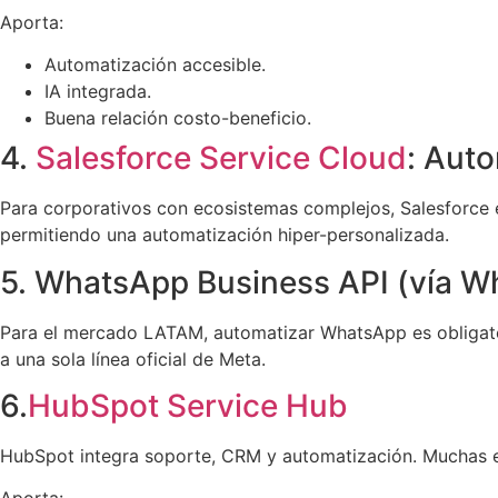
Aporta:
Automatización accesible.
IA integrada.
Buena relación costo-beneficio.
4.
Salesforce Service Cloud
: Aut
Para corporativos con ecosistemas complejos, Salesforce e
permitiendo una automatización hiper-personalizada.
5. WhatsApp Business API (vía Wh
Para el mercado LATAM, automatizar WhatsApp es obligato
a una sola línea oficial de Meta.
6.
HubSpot Service Hub
HubSpot integra soporte, CRM y automatización. Muchas