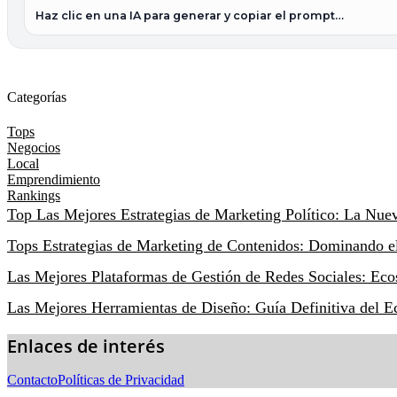
Haz clic en una IA para generar y copiar el prompt…
Categorías
Tops
Negocios
Local
Emprendimiento
Rankings
Top Las Mejores Estrategias de Marketing Político: La Nue
Tops Estrategias de Marketing de Contenidos: Dominando 
Las Mejores Plataformas de Gestión de Redes Sociales: Eco
Las Mejores Herramientas de Diseño: Guía Definitiva del E
Enlaces de interés
Contacto
Políticas de Privacidad