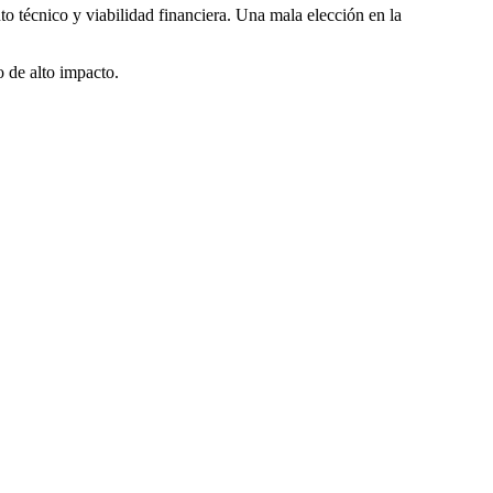
o técnico y viabilidad financiera. Una mala elección en la
o de alto impacto.