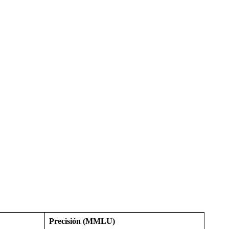
Precisión (MMLU)