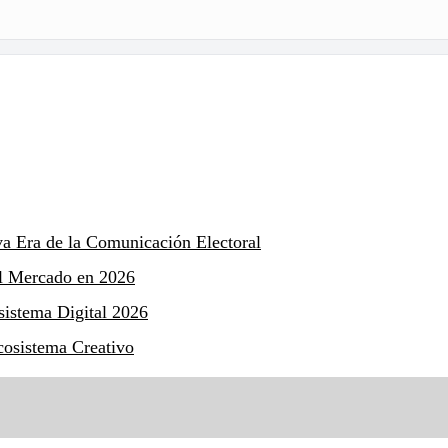
va Era de la Comunicación Electoral
el Mercado en 2026
sistema Digital 2026
cosistema Creativo