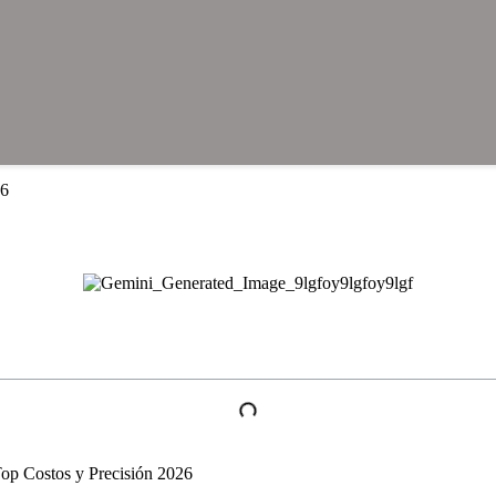
26
 Top Costos y Precisión 2026